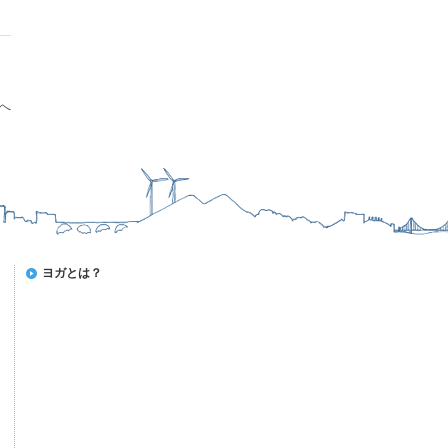
へ
ヨガとは？