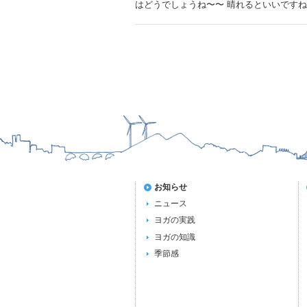
はどうでしょうね〜〜 晴れるといいです
お知らせ
ニュース
ヨガの実践
ヨガの知識
季節感