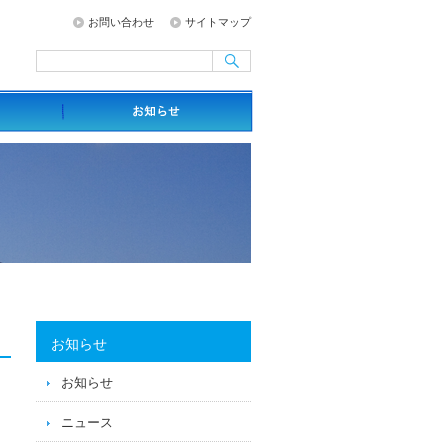
お問い合わせ
サイトマップ
お知らせ
お知らせ
ニュース